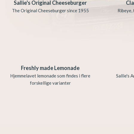
Sallie's Original Cheeseburger
Cla
The Original Cheeseburger since 1955
Ribeye,
Freshly made Lemonade
Hjemmelavet lemonade som findes i flere
Sallie's 
forskellige varianter