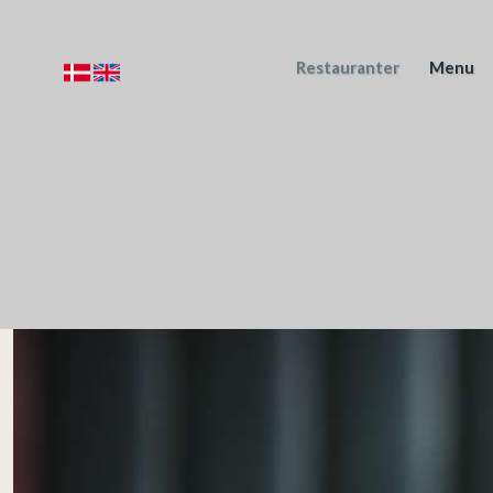
Restauranter
Menu
​